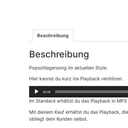
Beschreibung
Beschreibung
Popschlagersong im aktuellen Style.
Hier kannst du kurz ins Playback reinhören.
Audio-
00:00
Player
Im Standard erhältst du das Playback in MP3
Mit deinem Kauf erhältst du das Playback, d
obliegt dem Kunden selbst.