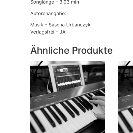
Songlänge – 3.03 min
Autorenangabe:
Musik – Sascha Urbanczyk
Verlagsfrei – JA
Ähnliche Produkte