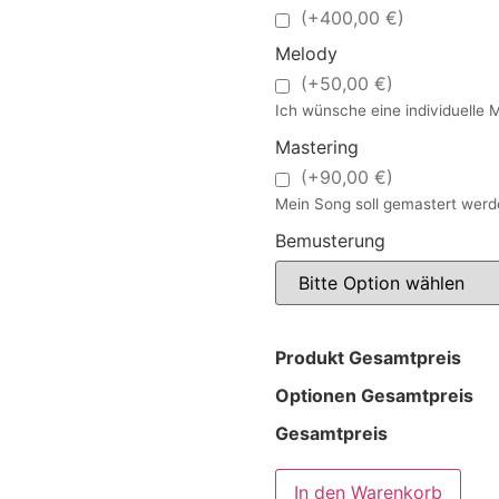
(+400,00 €)
Melody
(+50,00 €)
Ich wünsche eine individuelle 
Mastering
(+90,00 €)
Mein Song soll gemastert werd
Bemusterung
Produkt Gesamtpreis
Optionen Gesamtpreis
Gesamtpreis
In den Warenkorb