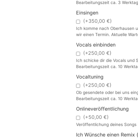
Bearbeitungszeit ca. 3 Werktag
Einsingen
(+350,00 €)
Ich komme nach Oberhausen und
wir einen Termin. Aktuelle War
Vocals einbinden
(+250,00 €)
Ich schicke dir die Vocals und 
Bearbeitungszeit ca. 10 Werkta
Vocaltuning
(+250,00 €)
Ob gesendete oder bei uns ein
Bearbeitungszeit ca. 10 Werkta
Onlineveröffentlichung
(+50,00 €)
Veröffentlichung deines Songs 
Ich Wünsche einen Remix (