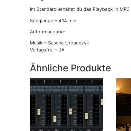
Im Standard erhältst du das Playback in MP3
Songlänge – 4.14 min
Autorenangabe:
Musik – Sascha Urbanczyk
Verlagsfrei – JA
Ähnliche Produkte