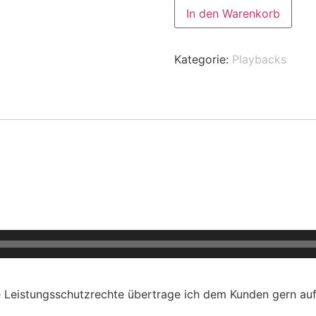
In den Warenkorb
Kategorie:
Playbacks
ie Leistungsschutzrechte übertrage ich dem Kunden gern au