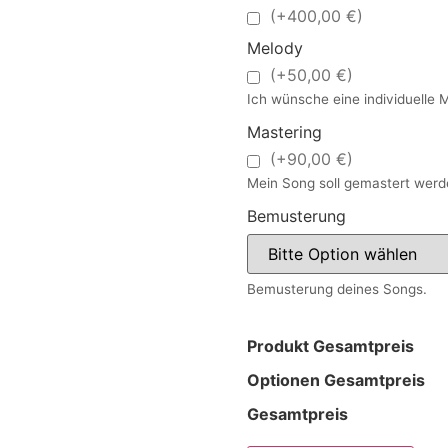
(+400,00 €)
Melody
(+50,00 €)
Ich wünsche eine individuelle 
Mastering
(+90,00 €)
Mein Song soll gemastert werd
Bemusterung
Bemusterung deines Songs.
Produkt Gesamtpreis
Optionen Gesamtpreis
Gesamtpreis