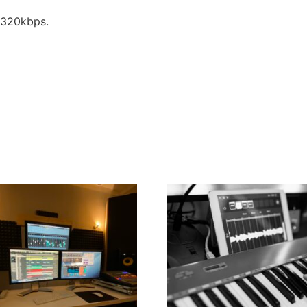
 320kbps.