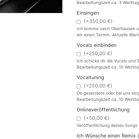
Bearbeitungszeit ca. 3 Werktag
Einsingen
(+350,00 €)
Ich komme nach Oberhausen und
wir einen Termin. Aktuelle War
Vocals einbinden
(+250,00 €)
Ich schicke dir die Vocals und 
Bearbeitungszeit ca. 10 Werkta
Vocaltuning
(+250,00 €)
Ob gesendete oder bei uns ein
Bearbeitungszeit ca. 10 Werkta
Onlineveröffentlichung
(+50,00 €)
Veröffentlichung deines Songs 
Ich Wünsche einen Remix (